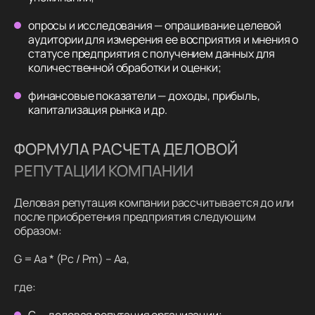
опросы и исследования — опрашивание целевой
аудитории для измерения ее восприятия и мнения о
статусе предприятия с получением данных для
количественной обработки и оценки;
финансовые показатели — доходы, прибыль,
капитализация рынка и др.
ФОРМУЛА РАСЧЕТА ДЕЛОВОЙ
РЕПУТАЦИИ КОМПАНИИ
Деловая репутация компании рассчитывается до или
после приобретения предприятия следующим
образом:
G = Aa * (Pc / Pm) – Aa,
где: