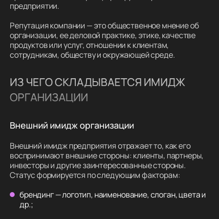
предприятии.
Репутация компании — это общественное мнение об
организации, ее деловой практике, этике, качестве
продуктов или услуг, отношении к клиентам,
сотрудникам, обществу и окружающей среде.
ИЗ ЧЕГО СКЛАДЫВАЕТСЯ ИМИДЖ
ОРГАНИЗАЦИИ
Внешний имидж организации
Внешний имидж предприятия отражает то, как его
воспринимают внешние стороны: клиенты, партнеры,
инвесторы и другие заинтересованные стороны.
Статус формируется по следующим факторам:
брендинг — логотип, наименование, слоган, цвета и
др.;