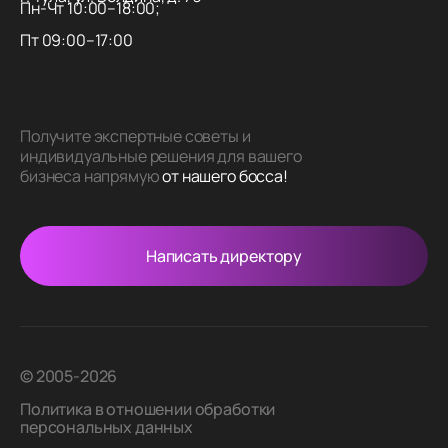
Пн-Чт 10:00–18:00;
Пт 09:00–17:00
Получите экспертные советы и
индивидуальные решения для вашего
бизнеса напрямую
от нашего босса!
Написать директору
© 2005-2026
Политика в отношении обработки
персональных данных