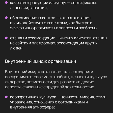
качество продукции или услуг — сертификаты,
лицензии, гарантии;
обслуживание клиентов — как организация
взаимодействует с клиентами, как быстро и
эффективно реагирует на запросы и проблемы;
отзывы и рекомендации — мнения клиентов, отзывы
на сайтах и платформах, рекомендации других
людей.
Внутренний имидж организации
Внутренний имидж показывает, как сотрудники
воспринимают свое место работы, ценности, культуру,
лидерство, возможности для развития и другие
аспекты, связанные с трудовой деятельностью:
корпоративная культура — ценности, миссия, стиль
управления, отношения с сотрудниками и
внутренняя атмосфера;