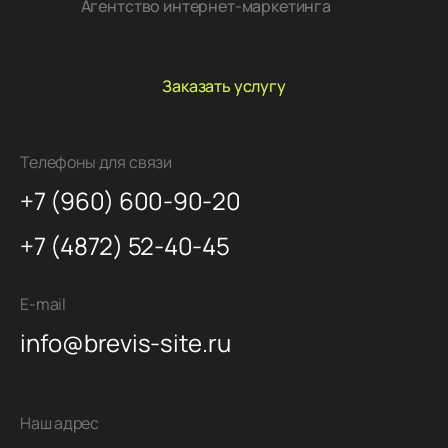
Агентство интернет-маркетинга
Заказать услугу
Телефоны для связи
+7 (960) 600-90-20
+7 (4872) 52-40-45
E-mail
info@brevis-site.ru
Наш адрес