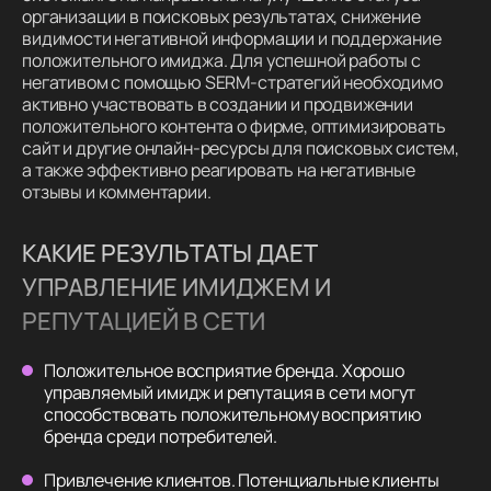
организации в поисковых результатах, снижение
видимости негативной информации и поддержание
положительного имиджа. Для успешной работы с
негативом с помощью SERM-стратегий необходимо
активно участвовать в создании и продвижении
положительного контента о фирме, оптимизировать
сайт и другие онлайн-ресурсы для поисковых систем,
а также эффективно реагировать на негативные
отзывы и комментарии.
КАКИЕ РЕЗУЛЬТАТЫ ДАЕТ
УПРАВЛЕНИЕ ИМИДЖЕМ И
РЕПУТАЦИЕЙ В СЕТИ
Положительное восприятие бренда. Хорошо
управляемый имидж и репутация в сети могут
способствовать положительному восприятию
бренда среди потребителей.
Привлечение клиентов. Потенциальные клиенты