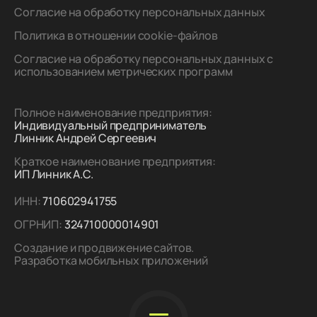
Согласие на обработку персональных данных
Политика в отношении cookie-файлов
Согласие на обработку персональных данных с
использованием метрических программ
Полное наименование предприятия:
Индивидуальный предприниматель
Линник Андрей Сергеевич
Краткое наименование предприятия:
ИП Линник А.С.
ИНН:
710602941755
ОГРНИП:
324710000014901
Создание и продвижение сайтов.
Разработка мобильных приложений