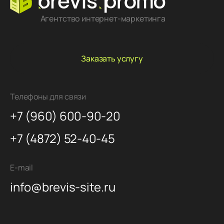
Агентство интернет-маркетинга
Заказать услугу
Телефоны для связи
+7 (960) 600-90-20
+7 (4872) 52-40-45
E-mail
info@brevis-site.ru