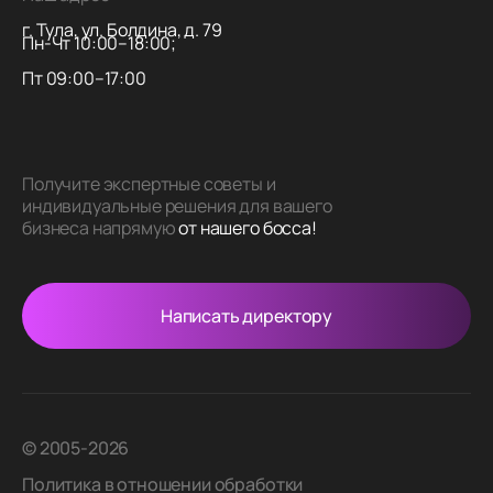
г. Тула, ул. Болдина, д. 79
Пн-Чт 10:00–18:00;
Пт 09:00–17:00
Получите экспертные советы и
индивидуальные решения для вашего
бизнеса напрямую
от нашего босса!
Написать директору
© 2005-2026
Политика в отношении обработки