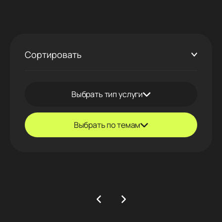
Сортировать
Выбрать тип услуги
Выбрать по темам