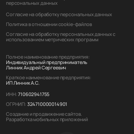
персональных данных
Согласие на обработку персональных данных
Политика в отношении cookie-файлов
Согласие на обработку персональных данных с
использованием метрических программ
Полное наименование предприятия:
Индивидуальный предприниматель
Линник Андрей Сергеевич
Краткое наименование предприятия:
ИП Линник А.С.
ИНН:
710602941755
ОГРНИП:
324710000014901
Создание и продвижение сайтов.
Разработка мобильных приложений