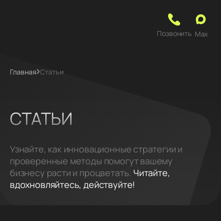
Позвонить
Max
Главная
Статьи
СТАТЬИ
Узнайте, как инновационные стратегии и
проверенные методы помогут вашему
бизнесу расти и процветать.
Читайте,
вдохновляйтесь, действуйте!