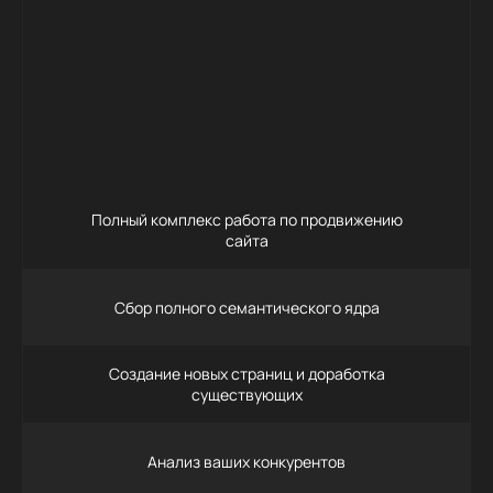
55 000
Заказать
Полный комплекс работа по продвижению
сайта
Сбор полного семантического ядра
Создание новых страниц и доработка
существующих
Анализ ваших конкурентов