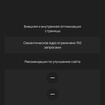
Заказать
Внешняя и внутренняя оптимизация
страницы
Семантическое ядро ограничено 150
запросами
Рекомендации по улучшению сайта