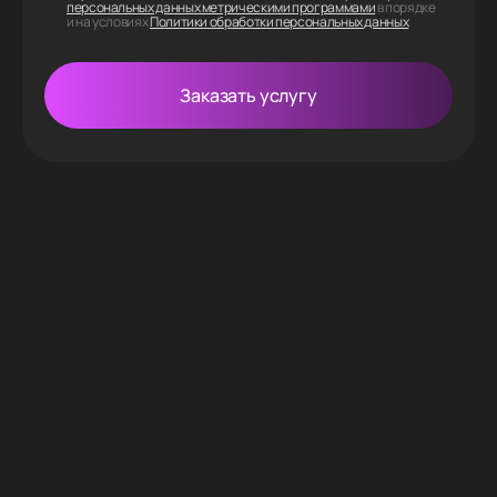
персональных данных метрическими программами
в порядке
и на условиях
Политики обработки персональных данных
Заказать услугу