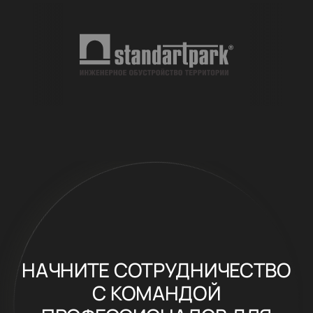
НАЧНИТЕ СОТРУДНИЧЕСТВО
С КОМАНДОЙ