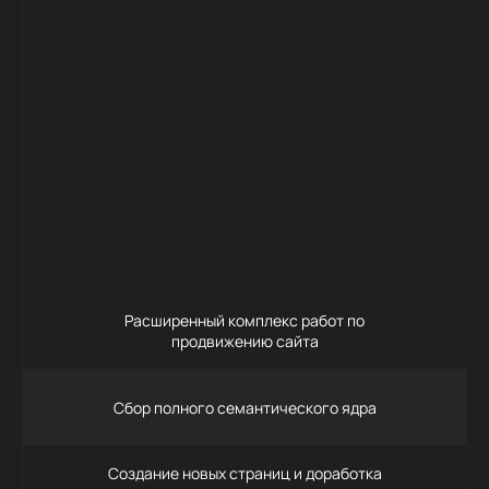
75 000
Заказать
Расширенный комплекс работ по
продвижению сайта
Сбор полного семантического ядра
Создание новых страниц и доработка