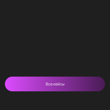
Все кейсы