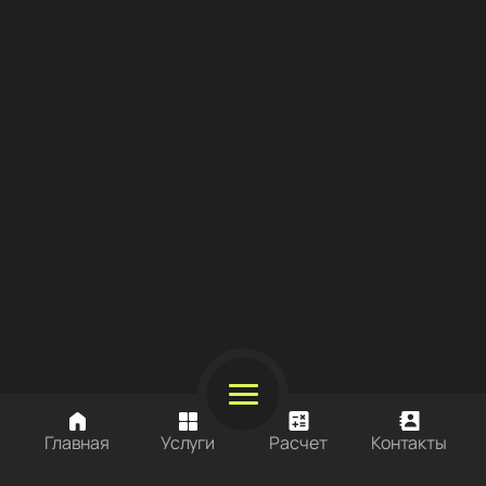
Главная
Услуги
Расчет
Контакты