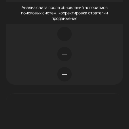
Анализ сайта после обновлений алгоритмов
поисковых систем, корректировка стратегии
продвижения