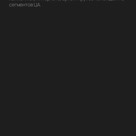
сегментов ЦА.