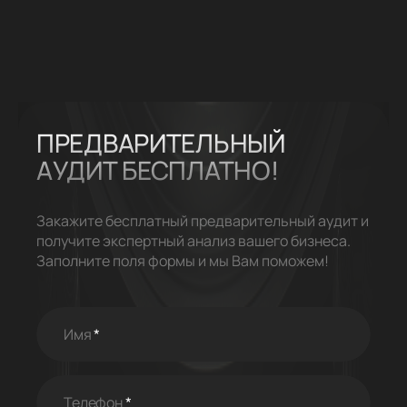
ПРЕДВАРИТЕЛЬНЫЙ
АУДИТ
БЕСПЛАТНО!
Закажите бесплатный предварительный аудит и
получите экспертный анализ вашего бизнеса.
Заполните поля формы и мы Вам поможем!
Имя
*
Телефон
*