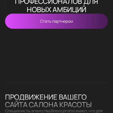
ПРОФЕССИОНАЛОВ ДЛЯ
НОВЫХ АМБИЦИЙ
Стать партнером
ПРОДВИЖЕНИЕ ВАШЕГО
САЙТА САЛОНА КРАСОТЫ
Специалисты агентства Brevis.promo знают, что для