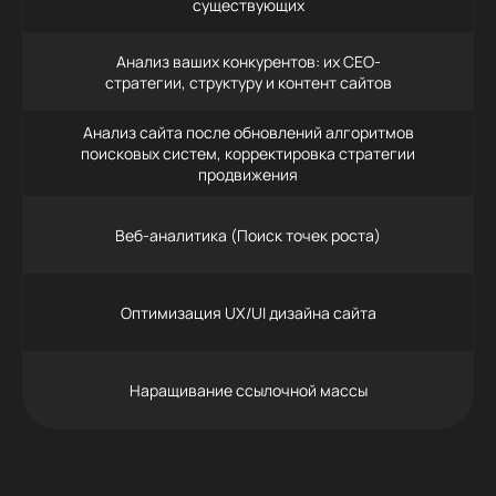
существующих
Анализ ваших конкурентов: их СЕО-
стратегии, структуру и контент сайтов
Анализ сайта после обновлений алгоритмов
поисковых систем, корректировка стратегии
продвижения
Веб-аналитика (Поиск точек роста)
Оптимизация UX/UI дизайна сайта
Наращивание ссылочной массы