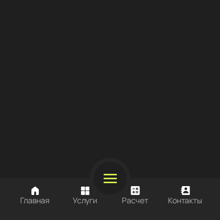
Главная
Услуги
Расчет
Контакты