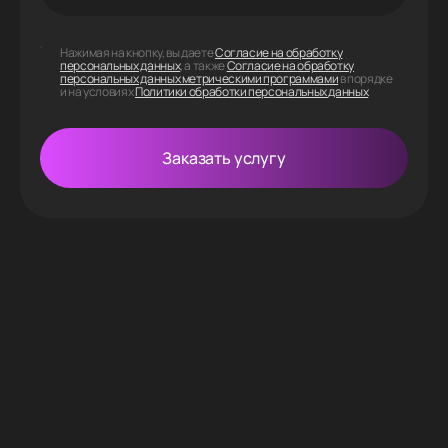
Нажимая на кнопку, вы даете
Согласие на обработку
персональных данных
, а также
Согласие на обработку
персональных данных метрическими программами
в порядке
и на условиях
Политики обработки персональных данных
Заказать услугу