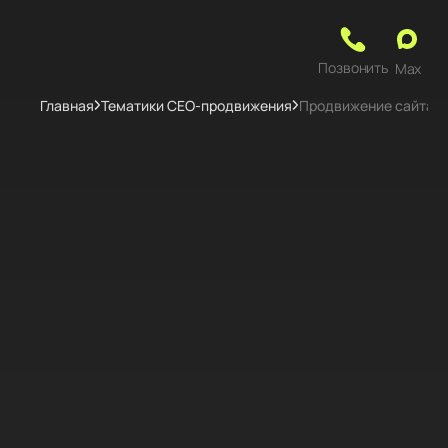
Позвонить
Max
Главная
Тематики СЕО-продвижения
Продвижение сайта п