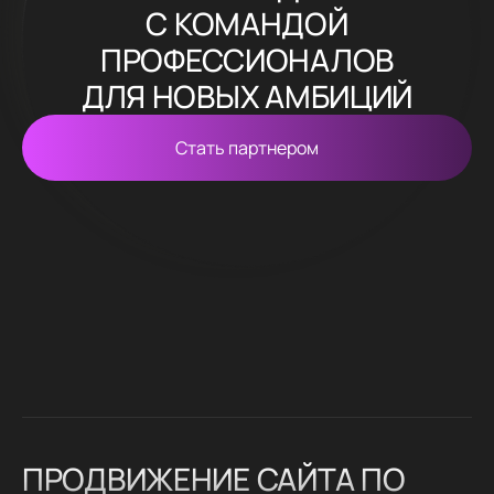
С КОМАНДОЙ
ПРОФЕССИОНАЛОВ
ДЛЯ НОВЫХ АМБИЦИЙ
Стать партнером
ПРОДВИЖЕНИЕ САЙТА ПО