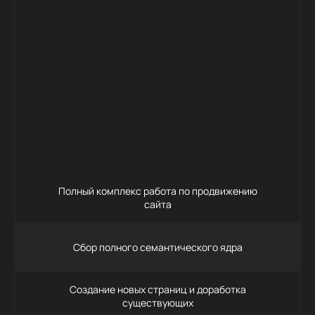
55 000
Заказать
Полный комплекс работа по продвижению
сайта
Сбор полного семантического ядра
Создание новых страниц и доработка
существующих