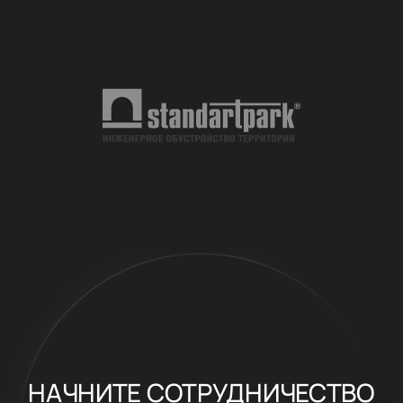
НАЧНИТЕ СОТРУДНИЧЕСТВО