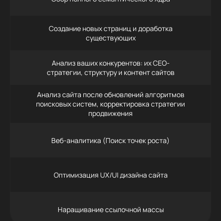
Создание новых страниц и доработка
существующих
Анализ ваших конкурентов: их СЕО-
стратегии, структуру и контент сайтов
Анализ сайта после обновлений алгоритмов
поисковых систем, корректировка стратегии
продвижения
Веб-аналитика (Поиск точек роста)
Оптимизация UX/UI дизайна сайта
Наращивание ссылочной массы