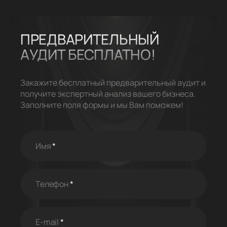
ПРЕДВАРИТЕЛЬНЫЙ
АУДИТ
БЕСПЛАТНО!
Закажите бесплатный предварительный аудит и
получите экспертный анализ вашего бизнеса.
Заполните поля формы и мы Вам поможем!
Имя
*
Телефон
*
E-mail
*