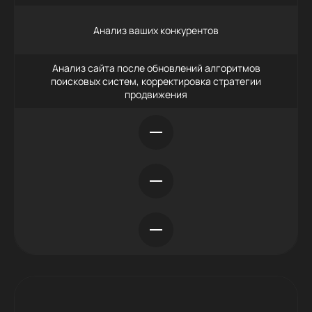
Анализ ваших конкурентов
Анализ сайта после обновлений алгоритмов
поисковых систем, корректировка стратегии
продвижения