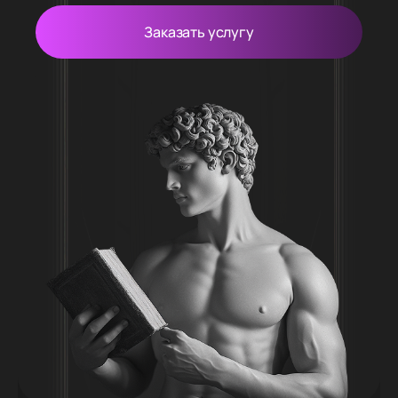
Заказать услугу