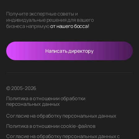
Получите экспертные советы и
индивидуальные решения для вашего
бизнеса напрямую
от нашего босса!
Написать директору
© 2005-2026
Политика в отношении обработки
персональных данных
Согласие на обработку персональных данных
Политика в отношении cookie-файлов
Согласие на обработку персональных данных с