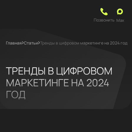
Позвонить
Max
Главная
Статьи
Тренды в цифровом маркетинге на 2024 год
ТРЕНДЫ В ЦИФРОВОМ
МАРКЕТИНГЕ НА 2024
ГОД