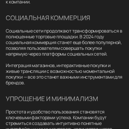
к компании.
СОЦИАЛЬНАЯ КОММЕРЦИЯ
Социальные сети продолжают трансформироваться в
полноценные торговые площадки. В 2024 году
социальная коммерция станет еще более популярной,
позволяя пользователям совершать покупки
напрямую через платформы социальных сетей.
Интеграция магазинов, интерактивные покупки и
живые трансляции с возможностью моментальной
покупки — все это станет важными инструментами для
брендов.
УПРОЩЕНИЕ И МИНИМАЛИЗМ
Простота и удобство пользования становятся
ключевыми факторами успеха. Компании будут
стремиться создавать интуитивно понятные