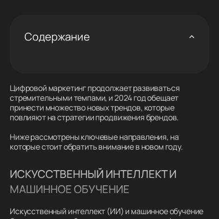
Содержание
Цифровой маркетинг продолжает развиваться
стремительными темпами, и 2024 год обещает
принести множество новых трендов, которые
повлияют на стратегии продвижения брендов.
Ниже рассмотрены ключевые направления, на
которые стоит обратить внимание в новом году.
ИСКУССТВЕННЫЙ ИНТЕЛЛЕКТ И
МАШИННОЕ ОБУЧЕНИЕ
Искусственный интеллект (ИИ) и машинное обучение