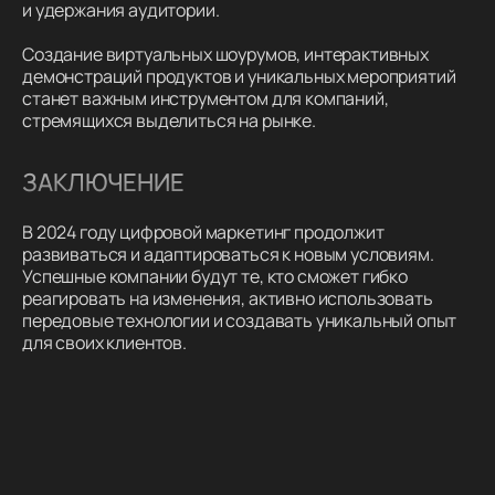
и удержания аудитории.
Создание виртуальных шоурумов, интерактивных
демонстраций продуктов и уникальных мероприятий
станет важным инструментом для компаний,
стремящихся выделиться на рынке.
ЗАКЛЮЧЕНИЕ
В 2024 году цифровой маркетинг продолжит
развиваться и адаптироваться к новым условиям.
Успешные компании будут те, кто сможет гибко
реагировать на изменения, активно использовать
передовые технологии и создавать уникальный опыт
для своих клиентов.