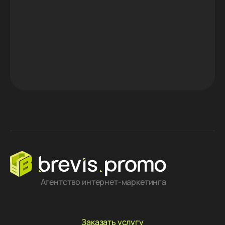
Агентство интернет-маркетинга
Заказать услугу