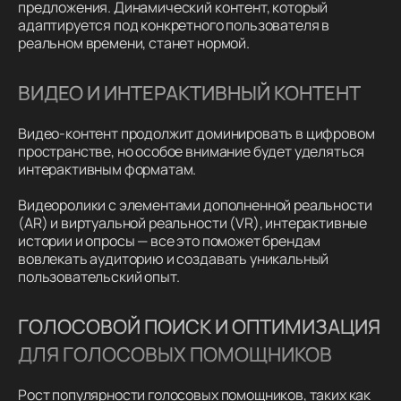
предложения. Динамический контент, который
адаптируется под конкретного пользователя в
реальном времени, станет нормой.
ВИДЕО И ИНТЕРАКТИВНЫЙ КОНТЕНТ
Видео-контент продолжит доминировать в цифровом
пространстве, но особое внимание будет уделяться
интерактивным форматам.
Видеоролики с элементами дополненной реальности
(AR) и виртуальной реальности (VR), интерактивные
истории и опросы — все это поможет брендам
вовлекать аудиторию и создавать уникальный
пользовательский опыт.
ГОЛОСОВОЙ ПОИСК И ОПТИМИЗАЦИЯ
ДЛЯ ГОЛОСОВЫХ ПОМОЩНИКОВ
Рост популярности голосовых помощников, таких как