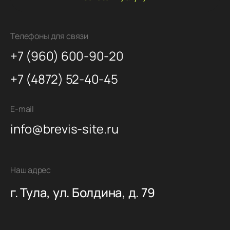
Телефоны для связи
+7 (960) 600-90-20
+7 (4872) 52-40-45
E-mail
info@brevis-site.ru
Наш адрес
г. Тула, ул. Болдина, д. 79