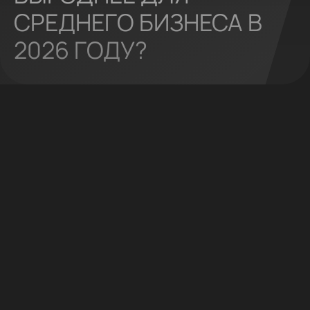
СРЕДНЕГО БИЗНЕСА В
2026 ГОДУ?