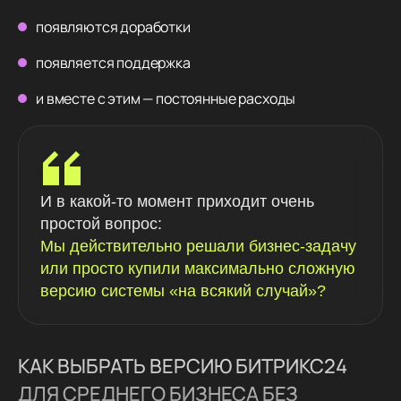
появляются доработки
появляется поддержка
и вместе с этим — постоянные расходы
И в какой-то момент приходит очень
простой вопрос:
Мы действительно решали бизнес-задачу
или просто купили максимально сложную
версию системы «на всякий случай»?
КАК ВЫБРАТЬ ВЕРСИЮ БИТРИКС24
ДЛЯ СРЕДНЕГО БИЗНЕСА БЕЗ