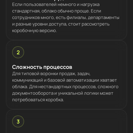
Если пользователей немного и нагрузка
стандартная, облако обычно проще. Если
сотрудников много, есть филиалы, департаменты
и разные уровни доступа, стоит рассмотреть
коробочную версию.
2
Сложность процессов
Для типовой воронки продаж, задач,
коммуникаций и базовой автоматизации хватает
облака. Для нестандартных процессов, сложного
документооборота и уникальной логики может
потребоваться коробка.
3