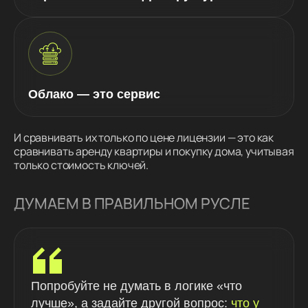
Облако — это сервис
И сравнивать их только по цене лицензии — это как
сравнивать аренду квартиры и покупку дома, учитывая
только стоимость ключей.
ДУМАЕМ В ПРАВИЛЬНОМ РУСЛЕ
Попробуйте не думать в логике «что
лучше», а задайте другой вопрос:
что у