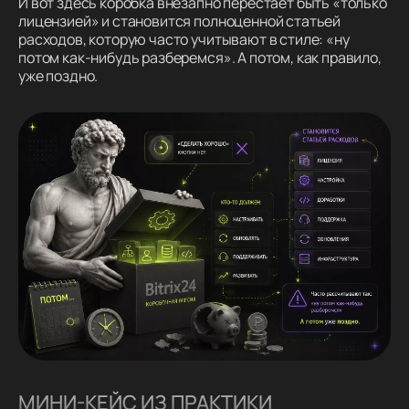
И вот здесь коробка внезапно перестает быть «только
лицензией» и становится полноценной статьей
расходов, которую часто учитывают в стиле: «ну
потом как-нибудь разберемся». А потом, как правило,
уже поздно.
МИНИ-КЕЙС ИЗ ПРАКТИКИ