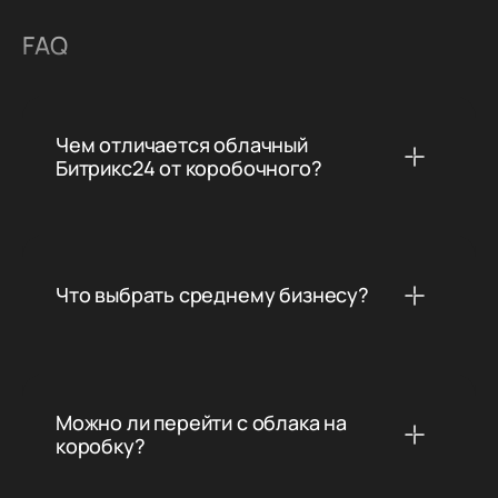
FAQ
Чем отличается облачный
Битрикс24 от коробочного?
Что выбрать среднему бизнесу?
Можно ли перейти с облака на
коробку?