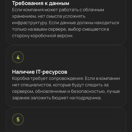
Требования к данным
Если компания может работать с облачным
хранением, нет смысла усложнять
инфраструктуру. Если данные должны находиться
только на вашем сервере, выбор смещается в
сторону коробочной версии.
4
Наличие IT-ресурсов
Коробка требует сопровождения. Если в компании
нет специалистов, которые будут следить за
сервером, обновлениями и безопасностью, лучше
заранее заложить бюджет на подрядчика.
5