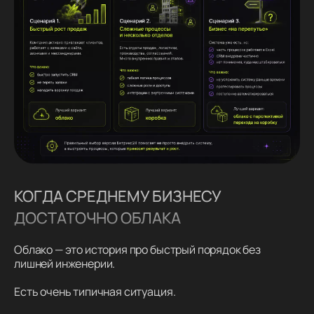
КОГДА СРЕДНЕМУ БИЗНЕСУ
ДОСТАТОЧНО ОБЛАКА
Облако — это история про быстрый порядок без
лишней инженерии.
Есть очень типичная ситуация.