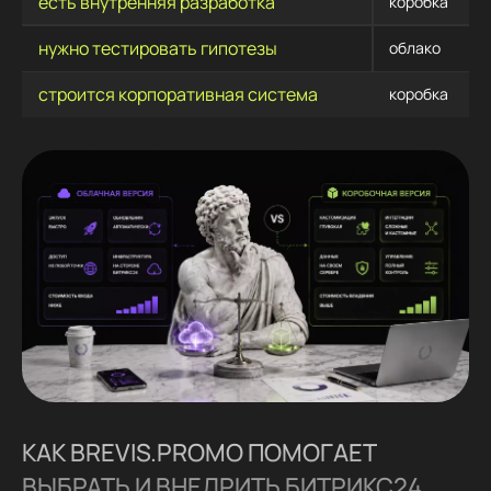
есть внутренняя разработка
коробка
нужно тестировать гипотезы
облако
строится корпоративная система
коробка
КАК BREVIS.PROMO ПОМОГАЕТ
ВЫБРАТЬ И ВНЕДРИТЬ БИТРИКС24