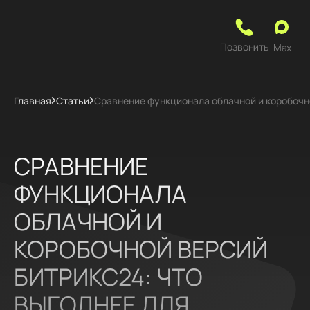
Позвонить
Max
Главная
Статьи
Сравнение функционала облачной и коробочно
СРАВНЕНИЕ
ФУНКЦИОНАЛА
ОБЛАЧНОЙ И
КОРОБОЧНОЙ ВЕРСИЙ
БИТРИКС24: ЧТО
ВЫГОДНЕЕ ДЛЯ