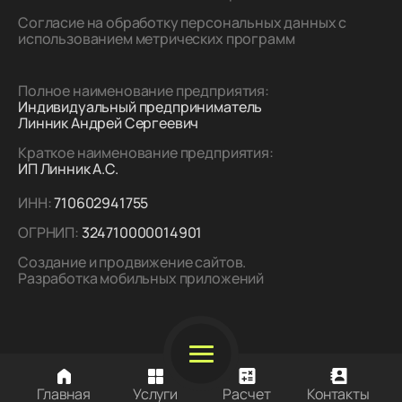
Согласие на обработку персональных данных с
использованием метрических программ
Полное наименование предприятия:
Индивидуальный предприниматель
Линник Андрей Сергеевич
Краткое наименование предприятия:
ИП Линник А.С.
ИНН:
710602941755
ОГРНИП:
324710000014901
Создание и продвижение сайтов.
Разработка мобильных приложений
Главная
Услуги
Расчет
Контакты