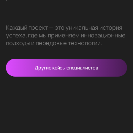
Каждый проект — это уникальная история
успеха, где мы применяем инновационные
подходы и передовые технологии.
Другие кейсы специалистов