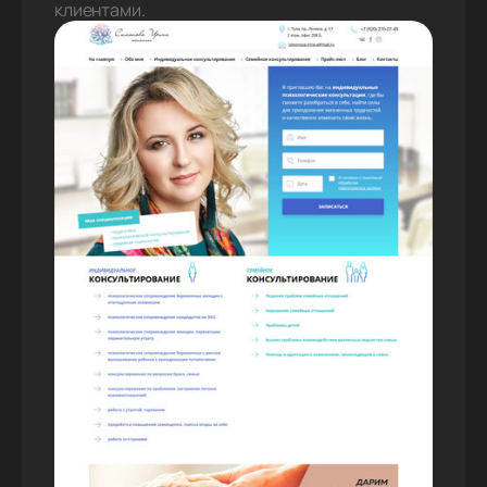
клиентами.