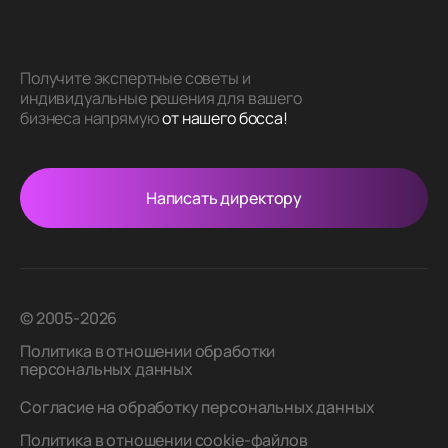
Получите экспертные советы и
индивидуальные решения для вашего
бизнеса напрямую
от нашего босса!
Написать директору
© 2005-2026
Политика в отношении обработки
персональных данных
Согласие на обработку персональных данных
Политика в отношении cookie-файлов