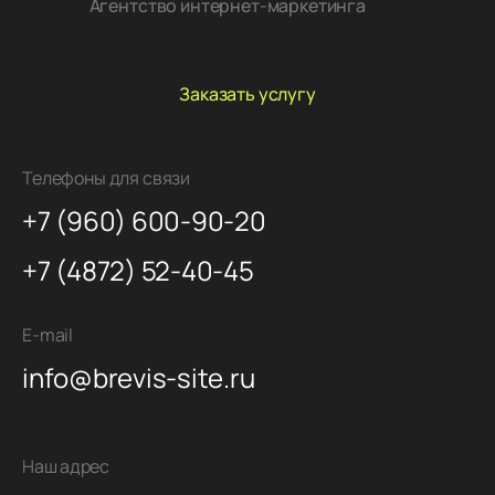
Агентство интернет-маркетинга
Заказать услугу
Телефоны для связи
+7 (960) 600-90-20
+7 (4872) 52-40-45
E-mail
info@brevis-site.ru
Наш адрес