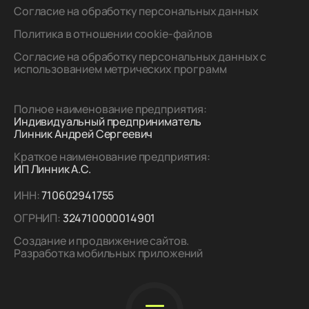
Согласие на обработку персональных данных
Политика в отношении cookie-файлов
Согласие на обработку персональных данных с
использованием метрических программ
Полное наименование предприятия:
Индивидуальный предприниматель
Линник Андрей Сергеевич
Краткое наименование предприятия:
ИП Линник А.С.
ИНН:
710602941755
ОГРНИП:
324710000014901
Создание и продвижение сайтов.
Разработка мобильных приложений