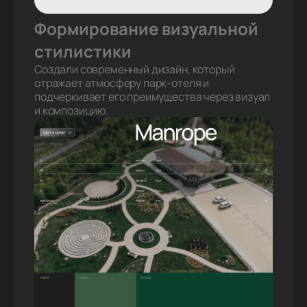
Формирование визуальной
стилистики
Создали современный дизайн, который
отражает атмосферу парк-отеля и
подчеркивает его преимущества через визуал
и композицию.