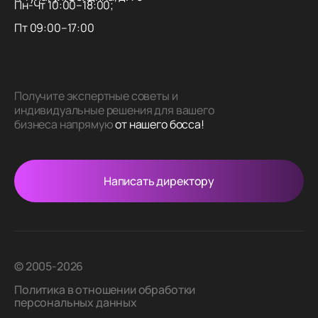
Пн-Чт 10:00–18:00;
Пт 09:00–17:00
Получите экспертные советы и
индивидуальные решения для вашего
бизнеса напрямую
от нашего босса!
Написать директору
© 2005-2026
Политика в отношении обработки
персональных данных