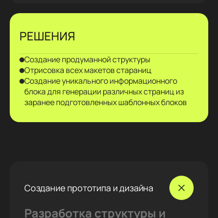
РЕШЕНИЯ
Создание продуманной структуры
Отрисовка всех макетов стараниц
Создание уникального информационного
блока для генерации различных страниц из
заранее подготовленных шаблонных блоков
Создание прототипа и дизайна
Разработка структуры и