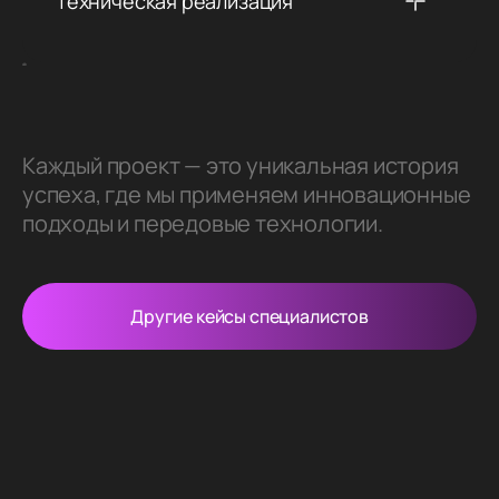
Техническая реализация
Каждый проект — это уникальная история
успеха, где мы применяем инновационные
подходы и передовые технологии.
Другие кейсы специалистов