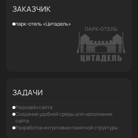
ЗАКАЗЧИК
парк-отель «Цитадель»
ЗАДАЧИ
Редизайн сайта
Создание удобной среды для наполнения
сайта
Разработка интуитивно понятной структуры