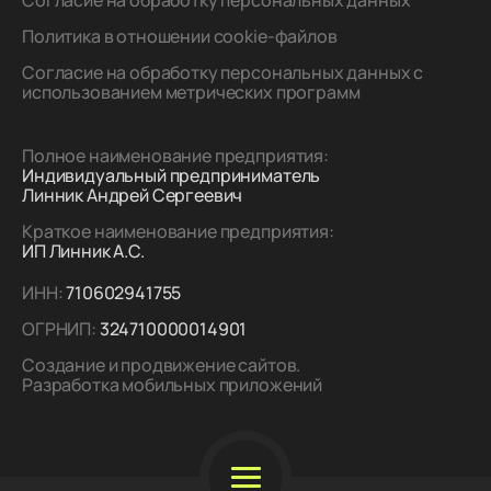
Согласие на обработку персональных данных
Политика в отношении cookie-файлов
Согласие на обработку персональных данных с
использованием метрических программ
Полное наименование предприятия:
Индивидуальный предприниматель
Линник Андрей Сергеевич
Краткое наименование предприятия:
ИП Линник А.С.
ИНН:
710602941755
ОГРНИП:
324710000014901
Создание и продвижение сайтов.
Разработка мобильных приложений