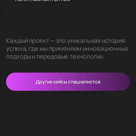
Каждый проект — это уникальная история
успеха, где мы применяем инновационные
подходы и передовые технологии.
Другие кейсы специалистов