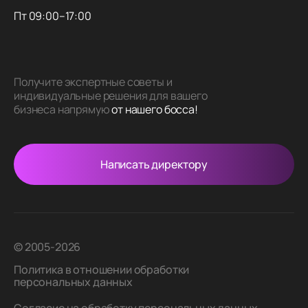
Пт 09:00–17:00
Получите экспертные советы и
индивидуальные решения для вашего
бизнеса напрямую
от нашего босса!
Написать директору
© 2005-2026
Политика в отношении обработки
персональных данных