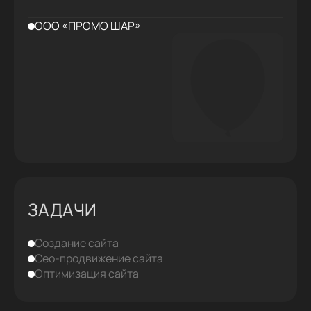
ООО «ПРОМО ШАР»
ЗАДАЧИ
Создание сайта
Сео-продвижение сайта
Оптимизация сайта