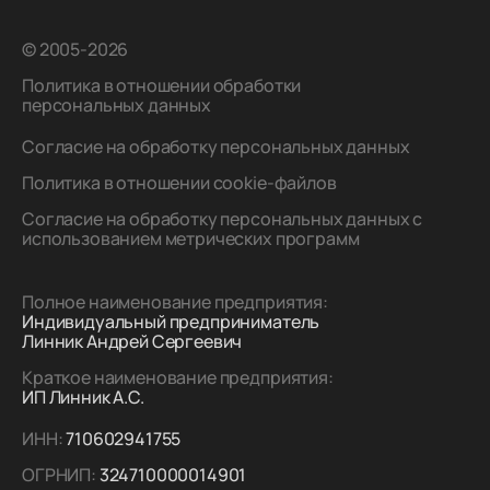
© 2005-2026
Политика в отношении обработки
персональных данных
Согласие на обработку персональных данных
Политика в отношении cookie-файлов
Согласие на обработку персональных данных с
использованием метрических программ
Полное наименование предприятия:
Индивидуальный предприниматель
Линник Андрей Сергеевич
Краткое наименование предприятия:
ИП Линник А.С.
ИНН:
710602941755
ОГРНИП:
324710000014901