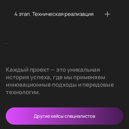
4 этап. Техническая реализация
Каждый проект — это уникальная
история успеха, где мы применяем
инновационные подходы и передовые
технологии.
Другие кейсы специалистов