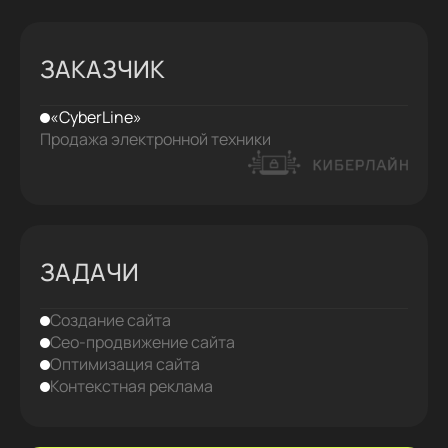
ЗАКАЗЧИК
«CyberLine»
Продажа электронной техники
ЗАДАЧИ
Создание сайта
Сео-продвижение сайта
Оптимизация сайта
Контекстная реклама