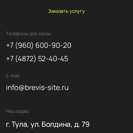
Заказать услугу
Телефоны для связи
+7 (960) 600-90-20
+7 (4872) 52-40-45
E-mail
info@brevis-site.ru
Наш адрес
г. Тула, ул. Болдина, д. 79