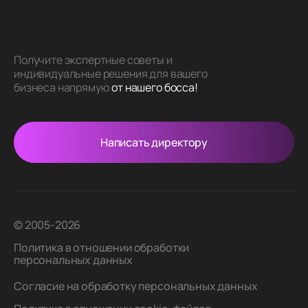
Получите экспертные советы и
индивидуальные решения для вашего
бизнеса напрямую
от нашего босса!
Написать директору
© 2005-2026
Политика в отношении обработки
персональных данных
Согласие на обработку персональных данных