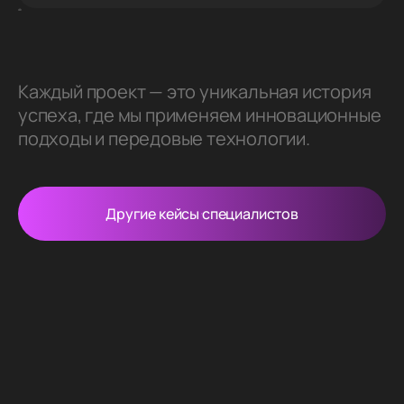
Каждый проект — это уникальная история
успеха, где мы применяем инновационные
подходы и передовые технологии.
Другие кейсы специалистов