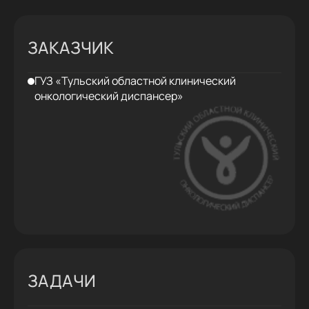
ЗАКАЗЧИК
ГУЗ «Тульский областной клинический
онкологический диспансер»
ЗАДАЧИ