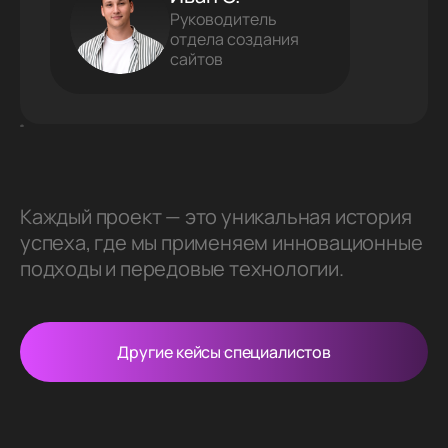
Руководитель
отдела создания
сайтов
Каждый проект — это уникальная история
успеха, где мы применяем инновационные
подходы и передовые технологии.
Другие кейсы специалистов