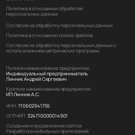
Политика в отношении обработки
персональных данных
Согласие на обработку персональных данных
Политика в отношении cookie-файлов
Согласие на обработку персональных данных с
использованием метрических программ
Полное наименование предприятия:
Индивидуальный предприниматель
Линник Андрей Сергеевич
Краткое наименование предприятия:
ИП Линник А.С.
ИНН:
710602941755
ОГРНИП:
324710000014901
Создание и продвижение сайтов.
Разработка мобильных приложений