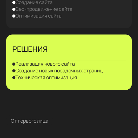
Создание сайта
Сео-продвижение сайта
Оптимизация сайта
РЕШЕНИЯ
Реализация нового сайта
Создание новых посадочных страниц
Техническая оптимизация
От первого лица