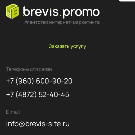
Агентство интернет-маркетинга
Заказать услугу
Телефоны для связи
+7 (960) 600-90-20
+7 (4872) 52-40-45
E-mail
info@brevis-site.ru