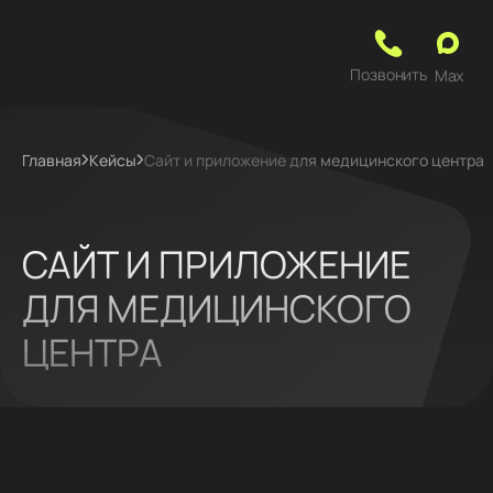
Позвонить
Max
Главная
Кейсы
Сайт и приложение для медицинского центра
САЙТ И ПРИЛОЖЕНИЕ
ДЛЯ МЕДИЦИНСКОГО
ЦЕНТРА