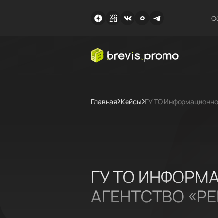
О
Главная
Кейсы
ГУ ТО Информационное
ГУ ТО ИНФОРМ
АГЕНТСТВО «РЕ