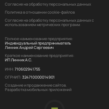
Согласие на обработку персональных данных
Политика в отношении cookie-файлов
Согласие на обработку персональных данных с
использованием метрических программ
Полное наименование предприятия:
Индивидуальный предприниматель
Линник Андрей Сергеевич
Краткое наименование предприятия:
ИП Линник А.С.
ИНН:
710602941755
ОГРНИП:
324710000014901
Создание и продвижение сайтов.
Разработка мобильных приложений