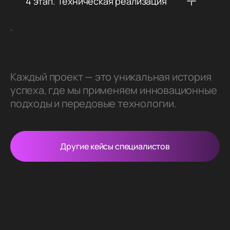
4 этап. Техническая реализация
Каждый проект — это уникальная история
успеха, где мы применяем инновационные
подходы и передовые технологии.
Другие кейсы специалистов