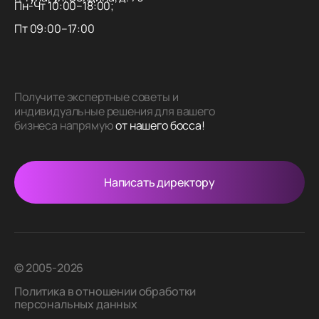
Пн-Чт 10:00–18:00;
Пт 09:00–17:00
Получите экспертные советы и
индивидуальные решения для вашего
бизнеса напрямую
от нашего босса!
Написать директору
© 2005-2026
Политика в отношении обработки
персональных данных