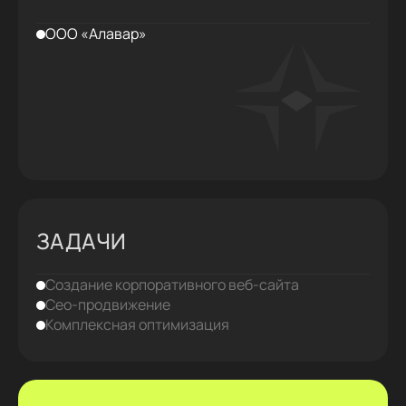
ООО «Алавар»
ЗАДАЧИ
Создание корпоративного веб‑сайта
Сео-продвижение
Комплексная оптимизация